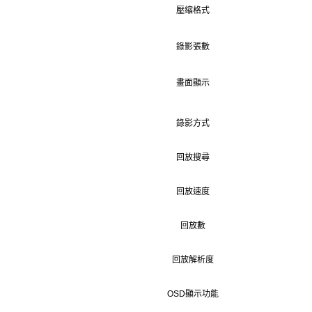
壓縮格式
錄影張數
畫面顯示
錄影方式
回放搜尋
回放速度
回放數
回放解析度
OSD顯示功能