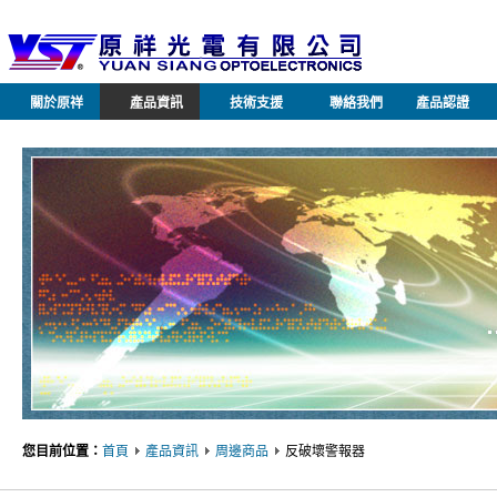
關於原祥
產品資訊
技術支援
聯絡我們
產品認證
您目前位置：
首頁
產品資訊
周邊商品
反破壞警報器